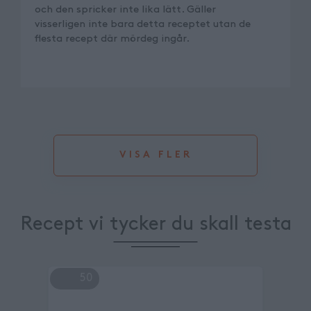
och den spricker inte lika lätt. Gäller
visserligen inte bara detta receptet utan de
flesta recept där mördeg ingår.
VISA FLER
Recept vi tycker du skall testa
50