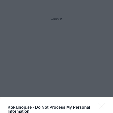
Kokaihop.se -
Do Not Process My Personal
Information