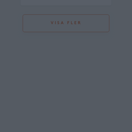
VISA FLER