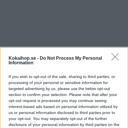
Kokaihop.se -
Do Not Process My Personal
Information
If you wish to opt-out of the sale, sharing to third parties, or
processing of your personal or sensitive information for
targeted advertising by us, please use the below opt-out
section to confirm your selection. Please note that after your
Spara inköpslista
opt-out request is processed you may continue seeing
interest-based ads based on personal information utilized by
us or personal information disclosed to third parties prior to
your opt-out. You may separately opt-out of the further
disclosure of your personal information by third parties on the