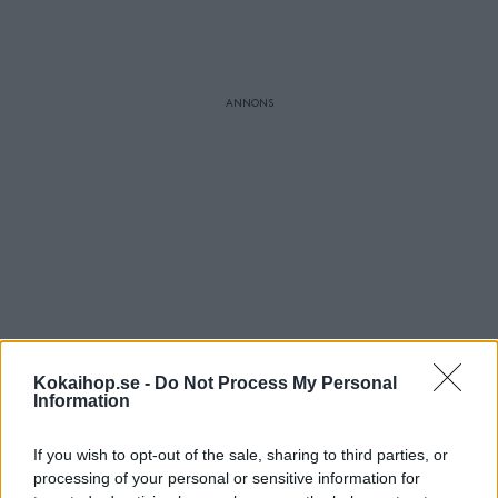
Kokaihop.se -
Do Not Process My Personal
Information
If you wish to opt-out of the sale, sharing to third parties, or
processing of your personal or sensitive information for